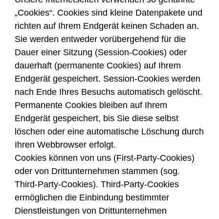
„Cookies“. Cookies sind kleine Datenpakete und
richten auf Ihrem Endgerät keinen Schaden an.
Sie werden entweder vorübergehend für die
Dauer einer Sitzung (Session-Cookies) oder
dauerhaft (permanente Cookies) auf Ihrem
Endgerät gespeichert. Session-Cookies werden
nach Ende Ihres Besuchs automatisch gelöscht.
Permanente Cookies bleiben auf Ihrem
Endgerät gespeichert, bis Sie diese selbst
löschen oder eine automatische Löschung durch
Ihren Webbrowser erfolgt.
Cookies können von uns (First-Party-Cookies)
oder von Drittunternehmen stammen (sog.
Third-Party-Cookies). Third-Party-Cookies
ermöglichen die Einbindung bestimmter
Dienstleistungen von Drittunternehmen