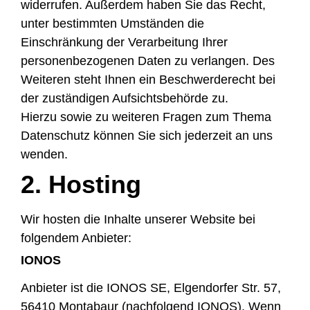
widerrufen. Außerdem haben Sie das Recht,
unter bestimmten Umständen die
Einschränkung der Verarbeitung Ihrer
personenbezogenen Daten zu verlangen. Des
Weiteren steht Ihnen ein Beschwerderecht bei
der zuständigen Aufsichtsbehörde zu.
Hierzu sowie zu weiteren Fragen zum Thema
Datenschutz können Sie sich jederzeit an uns
wenden.
2. Hosting
Wir hosten die Inhalte unserer Website bei
folgendem Anbieter:
IONOS
Anbieter ist die IONOS SE, Elgendorfer Str. 57,
56410 Montabaur (nachfolgend IONOS). Wenn