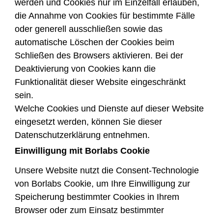
werden und Cookies nur im Einzelfall erlauben,
die Annahme von Cookies für bestimmte Fälle
oder generell ausschließen sowie das
automatische Löschen der Cookies beim
Schließen des Browsers aktivieren. Bei der
Deaktivierung von Cookies kann die
Funktionalität dieser Website eingeschränkt
sein.
Welche Cookies und Dienste auf dieser Website
eingesetzt werden, können Sie dieser
Datenschutzerklärung entnehmen.
Einwilligung mit Borlabs Cookie
Unsere Website nutzt die Consent-Technologie
von Borlabs Cookie, um Ihre Einwilligung zur
Speicherung bestimmter Cookies in Ihrem
Browser oder zum Einsatz bestimmter