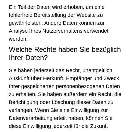
Ein Teil der Daten wird erhoben, um eine
fehlerfreie Bereitstellung der Website zu
gewährleisten. Andere Daten können zur
Analyse Ihres Nutzerverhaltens verwendet
werden.
Welche Rechte haben Sie bezüglich
Ihrer Daten?
Sie haben jederzeit das Recht, unentgeltlich
Auskunft über Herkunft, Empfänger und Zweck
Ihrer gespeicherten personenbezogenen Daten
zu erhalten. Sie haben außerdem ein Recht, die
Berichtigung oder Löschung dieser Daten zu
verlangen. Wenn Sie eine Einwilligung zur
Datenverarbeitung erteilt haben, können Sie
diese Einwilligung jederzeit für die Zukunft