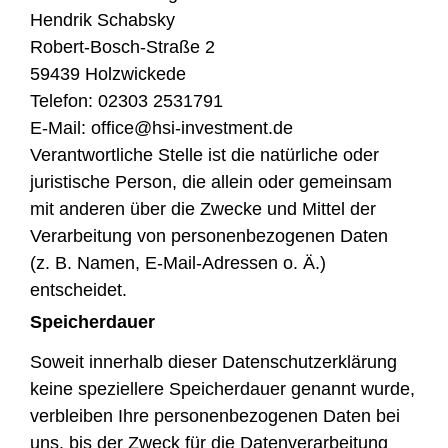
Hendrik Schabsky
Robert-Bosch-Straße 2
59439 Holzwickede
Telefon: 02303 2531791
E-Mail: office@hsi-investment.de
Verantwortliche Stelle ist die natürliche oder
juristische Person, die allein oder gemeinsam
mit anderen über die Zwecke und Mittel der
Verarbeitung von personenbezogenen Daten
(z. B. Namen, E-Mail-Adressen o. Ä.)
entscheidet.
Speicherdauer
Soweit innerhalb dieser Datenschutzerklärung
keine speziellere Speicherdauer genannt wurde,
verbleiben Ihre personenbezogenen Daten bei
uns, bis der Zweck für die Datenverarbeitung