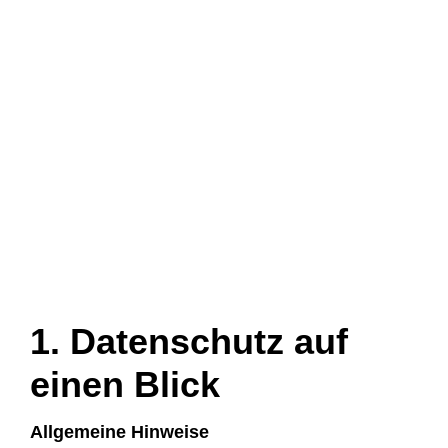
DATENSCHUT
1. Datenschutz auf
einen Blick
Allgemeine Hinweise