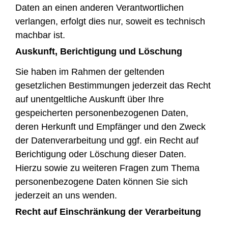
Daten an einen anderen Verantwortlichen
verlangen, erfolgt dies nur, soweit es technisch
machbar ist.
Auskunft, Berichtigung und Löschung
Sie haben im Rahmen der geltenden
gesetzlichen Bestimmungen jederzeit das Recht
auf unentgeltliche Auskunft über Ihre
gespeicherten personenbezogenen Daten,
deren Herkunft und Empfänger und den Zweck
der Datenverarbeitung und ggf. ein Recht auf
Berichtigung oder Löschung dieser Daten.
Hierzu sowie zu weiteren Fragen zum Thema
personenbezogene Daten können Sie sich
jederzeit an uns wenden.
Recht auf Einschränkung der Verarbeitung