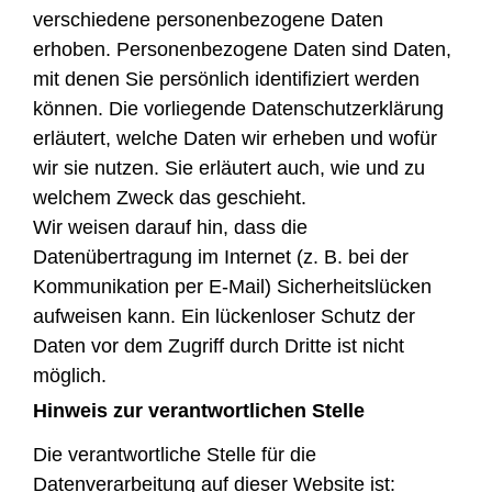
verschiedene personenbezogene Daten
erhoben. Personenbezogene Daten sind Daten,
mit denen Sie persönlich identifiziert werden
können. Die vorliegende Datenschutzerklärung
erläutert, welche Daten wir erheben und wofür
wir sie nutzen. Sie erläutert auch, wie und zu
welchem Zweck das geschieht.
Wir weisen darauf hin, dass die
Datenübertragung im Internet (z. B. bei der
Kommunikation per E-Mail) Sicherheitslücken
aufweisen kann. Ein lückenloser Schutz der
Daten vor dem Zugriff durch Dritte ist nicht
möglich.
Hinweis zur verantwortlichen Stelle
Die verantwortliche Stelle für die
Datenverarbeitung auf dieser Website ist: