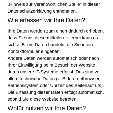
„Hinweis zur Verantwortlichen Stelle“ in dieser
Datenschutzerklärung entnehmen.
Wie erfassen wir Ihre Daten?
Ihre Daten werden zum einen dadurch erhoben,
dass Sie uns diese mitteilen. Hierbei kann es
sich z. B. um Daten handeln, die Sie in ein
Kontaktformular eingeben.
Andere Daten werden automatisch oder nach
Ihrer Einwilligung beim Besuch der Website
durch unsere IT-Systeme erfasst. Das sind vor
allem technische Daten (z. B. Internetbrowser,
Betriebssystem oder Uhrzeit des Seitenaufrufs).
Die Erfassung dieser Daten erfolgt automatisch,
sobald Sie diese Website betreten.
Wofür nutzen wir Ihre Daten?