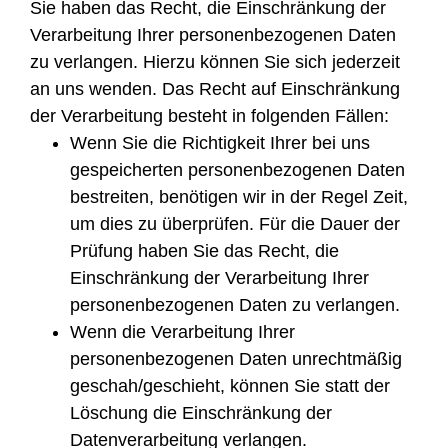
Sie haben das Recht, die Einschränkung der
Verarbeitung Ihrer personenbezogenen Daten
zu verlangen. Hierzu können Sie sich jederzeit
an uns wenden. Das Recht auf Einschränkung
der Verarbeitung besteht in folgenden Fällen:
Wenn Sie die Richtigkeit Ihrer bei uns
gespeicherten personenbezogenen Daten
bestreiten, benötigen wir in der Regel Zeit,
um dies zu überprüfen. Für die Dauer der
Prüfung haben Sie das Recht, die
Einschränkung der Verarbeitung Ihrer
personenbezogenen Daten zu verlangen.
Wenn die Verarbeitung Ihrer
personenbezogenen Daten unrechtmäßig
geschah/geschieht, können Sie statt der
Löschung die Einschränkung der
Datenverarbeitung verlangen.