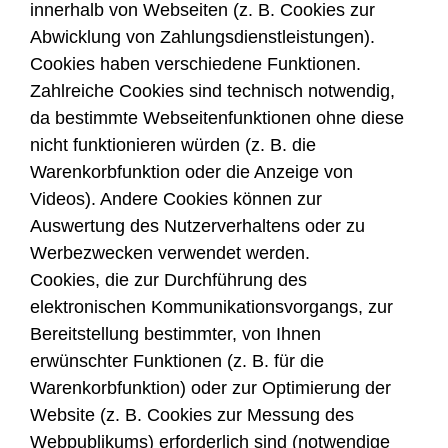
innerhalb von Webseiten (z. B. Cookies zur
Abwicklung von Zahlungsdienstleistungen).
Cookies haben verschiedene Funktionen.
Zahlreiche Cookies sind technisch notwendig,
da bestimmte Webseitenfunktionen ohne diese
nicht funktionieren würden (z. B. die
Warenkorbfunktion oder die Anzeige von
Videos). Andere Cookies können zur
Auswertung des Nutzerverhaltens oder zu
Werbezwecken verwendet werden.
Cookies, die zur Durchführung des
elektronischen Kommunikationsvorgangs, zur
Bereitstellung bestimmter, von Ihnen
erwünschter Funktionen (z. B. für die
Warenkorbfunktion) oder zur Optimierung der
Website (z. B. Cookies zur Messung des
Webpublikums) erforderlich sind (notwendige