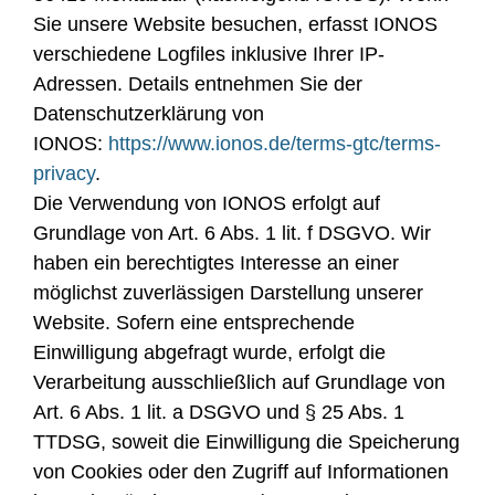
Sie unsere Website besuchen, erfasst IONOS
verschiedene Logfiles inklusive Ihrer IP-
Adressen. Details entnehmen Sie der
Datenschutzerklärung von
IONOS:
https://www.ionos.de/terms-gtc/terms-
privacy
.
Die Verwendung von IONOS erfolgt auf
Grundlage von Art. 6 Abs. 1 lit. f DSGVO. Wir
haben ein berechtigtes Interesse an einer
möglichst zuverlässigen Darstellung unserer
Website. Sofern eine entsprechende
Einwilligung abgefragt wurde, erfolgt die
Verarbeitung ausschließlich auf Grundlage von
Art. 6 Abs. 1 lit. a DSGVO und § 25 Abs. 1
TTDSG, soweit die Einwilligung die Speicherung
von Cookies oder den Zugriff auf Informationen