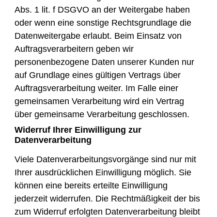
Abs. 1 lit. f DSGVO an der Weitergabe haben
oder wenn eine sonstige Rechtsgrundlage die
Datenweitergabe erlaubt. Beim Einsatz von
Auftragsverarbeitern geben wir
personenbezogene Daten unserer Kunden nur
auf Grundlage eines gültigen Vertrags über
Auftragsverarbeitung weiter. Im Falle einer
gemeinsamen Verarbeitung wird ein Vertrag
über gemeinsame Verarbeitung geschlossen.
Widerruf Ihrer Einwilligung zur
Datenverarbeitung
Viele Datenverarbeitungsvorgänge sind nur mit
Ihrer ausdrücklichen Einwilligung möglich. Sie
können eine bereits erteilte Einwilligung
jederzeit widerrufen. Die Rechtmäßigkeit der bis
zum Widerruf erfolgten Datenverarbeitung bleibt