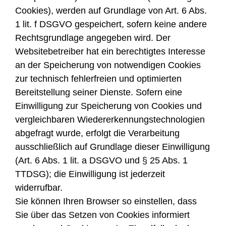
Cookies), werden auf Grundlage von Art. 6 Abs.
1 lit. f DSGVO gespeichert, sofern keine andere
Rechtsgrundlage angegeben wird. Der
Websitebetreiber hat ein berechtigtes Interesse
an der Speicherung von notwendigen Cookies
zur technisch fehlerfreien und optimierten
Bereitstellung seiner Dienste. Sofern eine
Einwilligung zur Speicherung von Cookies und
vergleichbaren Wiedererkennungstechnologien
abgefragt wurde, erfolgt die Verarbeitung
ausschließlich auf Grundlage dieser Einwilligung
(Art. 6 Abs. 1 lit. a DSGVO und § 25 Abs. 1
TTDSG); die Einwilligung ist jederzeit
widerrufbar.
Sie können Ihren Browser so einstellen, dass
Sie über das Setzen von Cookies informiert