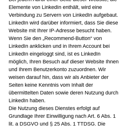
Elemente von LinkedIn enthält, wird eine
Verbindung zu Servern von LinkedIn aufgebaut.
LinkedIn wird darüber informiert, dass Sie diese
Website mit Ihrer IP-Adresse besucht haben.
Wenn Sie den „Recommend-Button“ von
LinkedIn anklicken und in Ihrem Account bei
LinkedIn eingeloggt sind, ist es LinkedIn
möglich, Ihren Besuch auf dieser Website Ihnen
und Ihrem Benutzerkonto zuzuordnen. Wir
weisen darauf hin, dass wir als Anbieter der
Seiten keine Kenntnis vom Inhalt der
übermittelten Daten sowie deren Nutzung durch
LinkedIn haben.
Die Nutzung dieses Dienstes erfolgt auf
Grundlage Ihrer Einwilligung nach Art. 6 Abs. 1
lit. a DSGVO und § 25 Abs. 1 TTDSG. Die