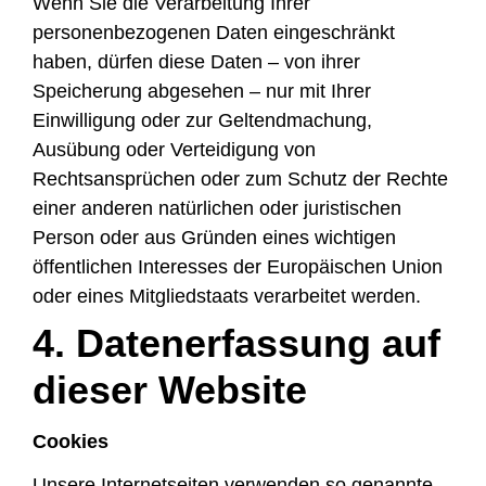
Wenn Sie die Verarbeitung Ihrer
personenbezogenen Daten eingeschränkt
haben, dürfen diese Daten – von ihrer
Speicherung abgesehen – nur mit Ihrer
Einwilligung oder zur Geltendmachung,
Ausübung oder Verteidigung von
Rechtsansprüchen oder zum Schutz der Rechte
einer anderen natürlichen oder juristischen
Person oder aus Gründen eines wichtigen
öffentlichen Interesses der Europäischen Union
oder eines Mitgliedstaats verarbeitet werden.
4. Datenerfassung auf
dieser Website
Cookies
Unsere Internetseiten verwenden so genannte