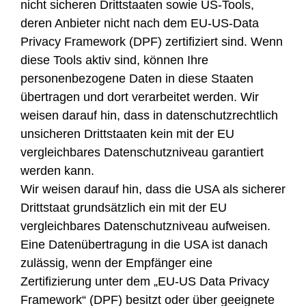
nicht sicheren Drittstaaten sowie US-Tools,
deren Anbieter nicht nach dem EU-US-Data
Privacy Framework (DPF) zertifiziert sind. Wenn
diese Tools aktiv sind, können Ihre
personenbezogene Daten in diese Staaten
übertragen und dort verarbeitet werden. Wir
weisen darauf hin, dass in datenschutzrechtlich
unsicheren Drittstaaten kein mit der EU
vergleichbares Datenschutzniveau garantiert
werden kann.
Wir weisen darauf hin, dass die USA als sicherer
Drittstaat grundsätzlich ein mit der EU
vergleichbares Datenschutzniveau aufweisen.
Eine Datenübertragung in die USA ist danach
zulässig, wenn der Empfänger eine
Zertifizierung unter dem „EU-US Data Privacy
Framework“ (DPF) besitzt oder über geeignete