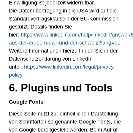
Einwilligung ist jederzeit widerrufbar.
Die Datenübertragung in die USA wird auf die
Standardvertragsklauseln der EU-Kommission
gestützt. Details finden Sie
hier:
https://www.linkedin.com/help/linkedin/answer
aus-der-eu-dem-ewr-und-der-schweiz?lang=de
Weitere Informationen hierzu finden Sie in der
Datenschutzerklärung von LinkedIn
unter:
https://www.linkedin.com/legal/privacy-
policy
.
6. Plugins und Tools
Google Fonts
Diese Seite nutzt zur einheitlichen Darstellung
von Schriftarten so genannte Google Fonts, die
von Google bereitgestellt werden. Beim Aufruf