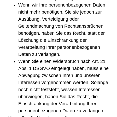
Wenn wir Ihre personenbezogenen Daten
nicht mehr benötigen, Sie sie jedoch zur
Ausübung, Verteidigung oder
Geltendmachung von Rechtsansprüchen
benötigen, haben Sie das Recht, statt der
Löschung die Einschränkung der
Verarbeitung Ihrer personenbezogenen
Daten zu verlangen.
Wenn Sie einen Widerspruch nach Art. 21
Abs. 1 DSGVO eingelegt haben, muss eine
Abwägung zwischen Ihren und unseren
Interessen vorgenommen werden. Solange
noch nicht feststeht, wessen Interessen
überwiegen, haben Sie das Recht, die
Einschränkung der Verarbeitung Ihrer
personenbezogenen Daten zu verlangen.