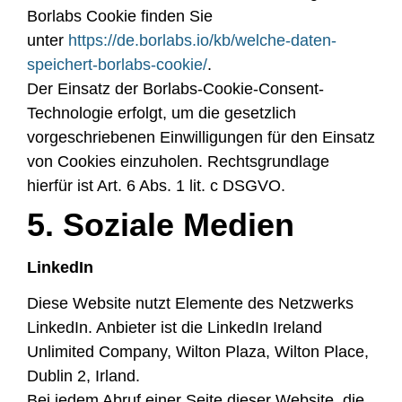
Borlabs Cookie finden Sie
unter
https://de.borlabs.io/kb/welche-daten-
speichert-borlabs-cookie/
.
Der Einsatz der Borlabs-Cookie-Consent-
Technologie erfolgt, um die gesetzlich
vorgeschriebenen Einwilligungen für den Einsatz
von Cookies einzuholen. Rechtsgrundlage
hierfür ist Art. 6 Abs. 1 lit. c DSGVO.
5. Soziale Medien
LinkedIn
Diese Website nutzt Elemente des Netzwerks
LinkedIn. Anbieter ist die LinkedIn Ireland
Unlimited Company, Wilton Plaza, Wilton Place,
Dublin 2, Irland.
Bei jedem Abruf einer Seite dieser Website, die