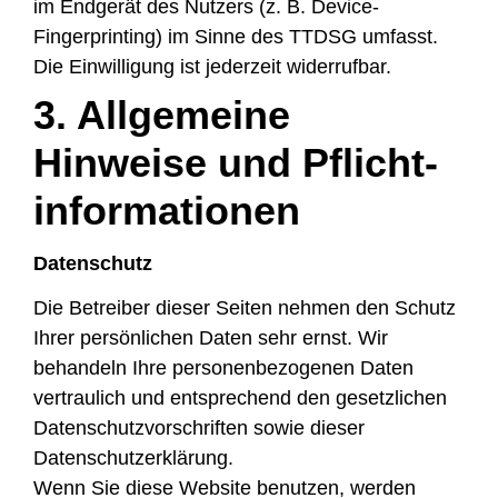
im Endgerät des Nutzers (z. B. Device-
Fingerprinting) im Sinne des TTDSG umfasst.
Die Einwilligung ist jederzeit widerrufbar.
3. Allgemeine
Hinweise und Pflicht­
informationen
Datenschutz
Die Betreiber dieser Seiten nehmen den Schutz
Ihrer persönlichen Daten sehr ernst. Wir
behandeln Ihre personenbezogenen Daten
vertraulich und entsprechend den gesetzlichen
Datenschutzvorschriften sowie dieser
Datenschutzerklärung.
Wenn Sie diese Website benutzen, werden