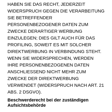
HABEN SIE DAS RECHT, JEDERZEIT
WIDERSPRUCH GEGEN DIE VERARBEITUNG
SIE BETREFFENDER
PERSONENBEZOGENER DATEN ZUM
ZWECKE DERARTIGER WERBUNG
EINZULEGEN; DIES GILT AUCH FÜR DAS
PROFILING, SOWEIT ES MIT SOLCHER
DIREKTWERBUNG IN VERBINDUNG STEHT.
WENN SIE WIDERSPRECHEN, WERDEN
IHRE PERSONENBEZOGENEN DATEN
ANSCHLIESSEND NICHT MEHR ZUM
ZWECKE DER DIREKTWERBUNG
VERWENDET (WIDERSPRUCH NACH ART. 21
ABS. 2 DSGVO).
Beschwerde­recht bei der zuständigen
Aufsichts­behörde