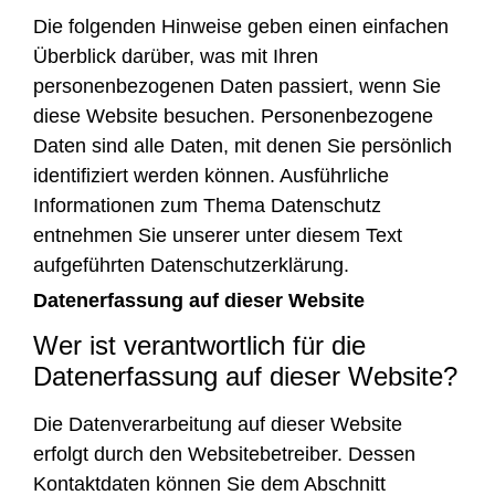
Die folgenden Hinweise geben einen einfachen
Überblick darüber, was mit Ihren
personenbezogenen Daten passiert, wenn Sie
diese Website besuchen. Personenbezogene
Daten sind alle Daten, mit denen Sie persönlich
identifiziert werden können. Ausführliche
Informationen zum Thema Datenschutz
entnehmen Sie unserer unter diesem Text
aufgeführten Datenschutzerklärung.
Datenerfassung auf dieser Website
Wer ist verantwortlich für die
Datenerfassung auf dieser Website?
Die Datenverarbeitung auf dieser Website
erfolgt durch den Websitebetreiber. Dessen
Kontaktdaten können Sie dem Abschnitt