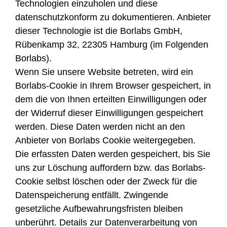
Technologien einzuholen und diese
datenschutzkonform zu dokumentieren. Anbieter
dieser Technologie ist die Borlabs GmbH,
Rübenkamp 32, 22305 Hamburg (im Folgenden
Borlabs).
Wenn Sie unsere Website betreten, wird ein
Borlabs-Cookie in Ihrem Browser gespeichert, in
dem die von Ihnen erteilten Einwilligungen oder
der Widerruf dieser Einwilligungen gespeichert
werden. Diese Daten werden nicht an den
Anbieter von Borlabs Cookie weitergegeben.
Die erfassten Daten werden gespeichert, bis Sie
uns zur Löschung auffordern bzw. das Borlabs-
Cookie selbst löschen oder der Zweck für die
Datenspeicherung entfällt. Zwingende
gesetzliche Aufbewahrungsfristen bleiben
unberührt. Details zur Datenverarbeitung von