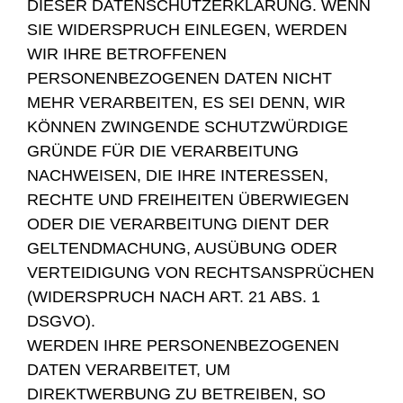
DIESER DATENSCHUTZERKLÄRUNG. WENN
SIE WIDERSPRUCH EINLEGEN, WERDEN
WIR IHRE BETROFFENEN
PERSONENBEZOGENEN DATEN NICHT
MEHR VERARBEITEN, ES SEI DENN, WIR
KÖNNEN ZWINGENDE SCHUTZWÜRDIGE
GRÜNDE FÜR DIE VERARBEITUNG
NACHWEISEN, DIE IHRE INTERESSEN,
RECHTE UND FREIHEITEN ÜBERWIEGEN
ODER DIE VERARBEITUNG DIENT DER
GELTENDMACHUNG, AUSÜBUNG ODER
VERTEIDIGUNG VON RECHTSANSPRÜCHEN
(WIDERSPRUCH NACH ART. 21 ABS. 1
DSGVO).
WERDEN IHRE PERSONENBEZOGENEN
DATEN VERARBEITET, UM
DIREKTWERBUNG ZU BETREIBEN, SO