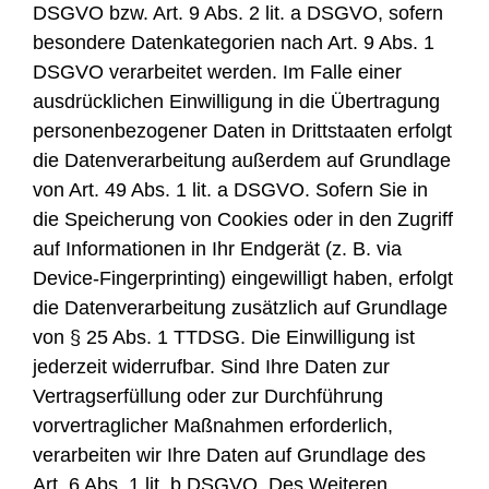
DSGVO bzw. Art. 9 Abs. 2 lit. a DSGVO, sofern
besondere Datenkategorien nach Art. 9 Abs. 1
DSGVO verarbeitet werden. Im Falle einer
ausdrücklichen Einwilligung in die Übertragung
personenbezogener Daten in Drittstaaten erfolgt
die Datenverarbeitung außerdem auf Grundlage
von Art. 49 Abs. 1 lit. a DSGVO. Sofern Sie in
die Speicherung von Cookies oder in den Zugriff
auf Informationen in Ihr Endgerät (z. B. via
Device-Fingerprinting) eingewilligt haben, erfolgt
die Datenverarbeitung zusätzlich auf Grundlage
von § 25 Abs. 1 TTDSG. Die Einwilligung ist
jederzeit widerrufbar. Sind Ihre Daten zur
Vertragserfüllung oder zur Durchführung
vorvertraglicher Maßnahmen erforderlich,
verarbeiten wir Ihre Daten auf Grundlage des
Art. 6 Abs. 1 lit. b DSGVO. Des Weiteren