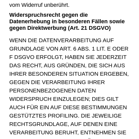
vom Widerruf unberührt.
Widerspruchsrecht gegen die
Datenerhebung in besonderen Fällen sowie
gegen Direktwerbung (Art. 21 DSGVO)
WENN DIE DATENVERARBEITUNG AUF
GRUNDLAGE VON ART. 6 ABS. 1 LIT. E ODER
F DSGVO ERFOLGT, HABEN SIE JEDERZEIT
DAS RECHT, AUS GRÜNDEN, DIE SICH AUS
IHRER BESONDEREN SITUATION ERGEBEN,
GEGEN DIE VERARBEITUNG IHRER
PERSONENBEZOGENEN DATEN
WIDERSPRUCH EINZULEGEN; DIES GILT
AUCH FÜR EIN AUF DIESE BESTIMMUNGEN
GESTÜTZTES PROFILING. DIE JEWEILIGE
RECHTSGRUNDLAGE, AUF DENEN EINE
VERARBEITUNG BERUHT, ENTNEHMEN SIE