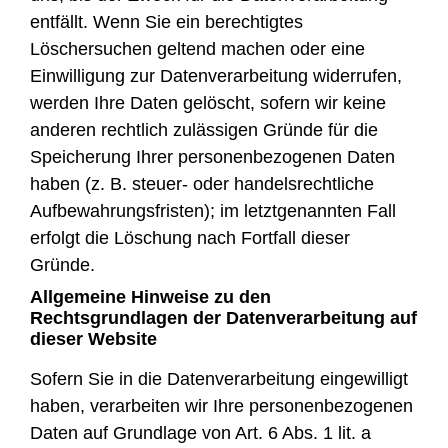
entfällt. Wenn Sie ein berechtigtes
Löschersuchen geltend machen oder eine
Einwilligung zur Datenverarbeitung widerrufen,
werden Ihre Daten gelöscht, sofern wir keine
anderen rechtlich zulässigen Gründe für die
Speicherung Ihrer personenbezogenen Daten
haben (z. B. steuer- oder handelsrechtliche
Aufbewahrungsfristen); im letztgenannten Fall
erfolgt die Löschung nach Fortfall dieser
Gründe.
Allgemeine Hinweise zu den
Rechtsgrundlagen der Datenverarbeitung auf
dieser Website
Sofern Sie in die Datenverarbeitung eingewilligt
haben, verarbeiten wir Ihre personenbezogenen
Daten auf Grundlage von Art. 6 Abs. 1 lit. a