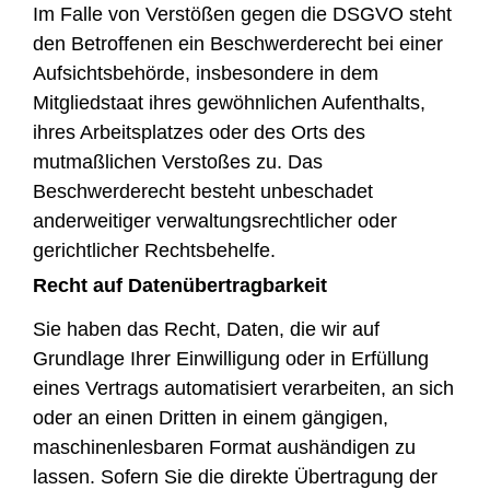
Im Falle von Verstößen gegen die DSGVO steht
den Betroffenen ein Beschwerderecht bei einer
Aufsichtsbehörde, insbesondere in dem
Mitgliedstaat ihres gewöhnlichen Aufenthalts,
ihres Arbeitsplatzes oder des Orts des
mutmaßlichen Verstoßes zu. Das
Beschwerderecht besteht unbeschadet
anderweitiger verwaltungsrechtlicher oder
gerichtlicher Rechtsbehelfe.
Recht auf Daten­übertrag­barkeit
Sie haben das Recht, Daten, die wir auf
Grundlage Ihrer Einwilligung oder in Erfüllung
eines Vertrags automatisiert verarbeiten, an sich
oder an einen Dritten in einem gängigen,
maschinenlesbaren Format aushändigen zu
lassen. Sofern Sie die direkte Übertragung der