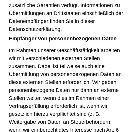
zusätzliche Garantien verfügt. Informationen zu
Übermittlungen an Drittstaaten einschließlich der
Datenempfänger finden Sie in dieser
Datenschutzerklärung.
Empfänger von personenbezogenen Daten
Im Rahmen unserer Geschäftstätigkeit arbeiten
wir mit verschiedenen externen Stellen
zusammen. Dabei ist teilweise auch eine
Übermittlung von personenbezogenen Daten an
diese externen Stellen erforderlich. Wir geben
personenbezogene Daten nur dann an externe
Stellen weiter, wenn dies im Rahmen einer
Vertragserfüllung erforderlich ist, wenn wir
gesetzlich hierzu verpflichtet sind (z. B.
Weitergabe von Daten an Steuerbehörden),
wenn wir ein berechtigtes Interesse nach Art. 6