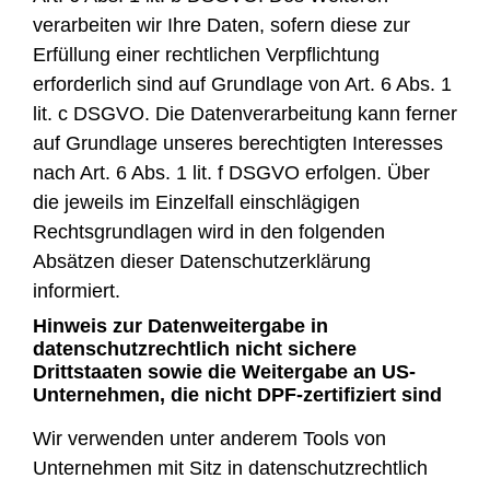
verarbeiten wir Ihre Daten, sofern diese zur
Erfüllung einer rechtlichen Verpflichtung
erforderlich sind auf Grundlage von Art. 6 Abs. 1
lit. c DSGVO. Die Datenverarbeitung kann ferner
auf Grundlage unseres berechtigten Interesses
nach Art. 6 Abs. 1 lit. f DSGVO erfolgen. Über
die jeweils im Einzelfall einschlägigen
Rechtsgrundlagen wird in den folgenden
Absätzen dieser Datenschutzerklärung
informiert.
Hinweis zur Datenweitergabe in
datenschutzrechtlich nicht sichere
Drittstaaten sowie die Weitergabe an US-
Unternehmen, die nicht DPF-zertifiziert sind
Wir verwenden unter anderem Tools von
Unternehmen mit Sitz in datenschutzrechtlich