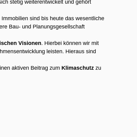
ch stetig weiterentwickelt und gehört
. Immobilien sind bis heute das wesentliche
ere Bau- und Planungsgesellschaft
ischen Visionen
. Hierbei können wir mit
hmensentwicklung leisten. Hieraus sind
inen aktiven Beitrag zum
Klimaschutz
zu