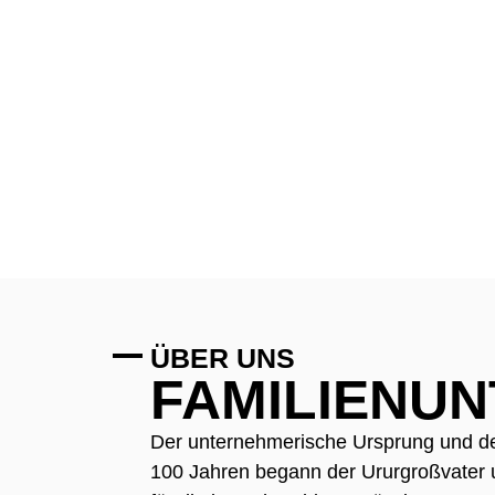
FAMILY O
ÜBER UNS
FAMILIENUN
Der unternehmerische Ursprung und de
100 Jahren begann der Ururgroßvater 