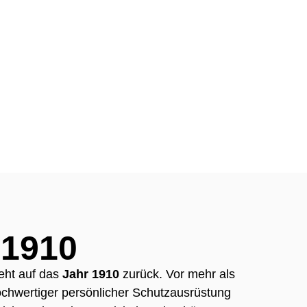
1910
eht auf das
Jahr 1910
zurück. Vor mehr als
chwertiger persönlicher Schutzausrüstung