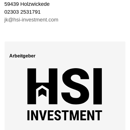
59439 Holzwickede
02303 2531791
jk@hsi-investment.com
Arbeitgeber