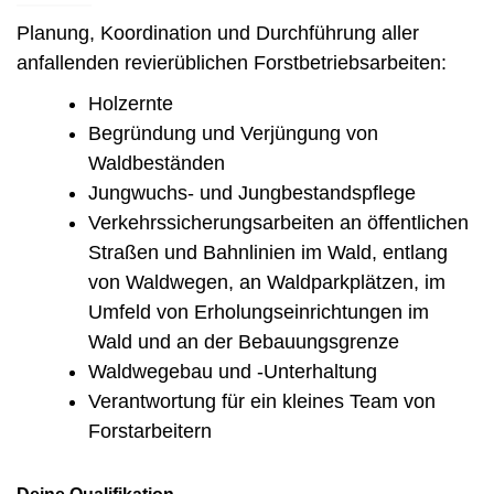
Planung, Koordination und Durchführung aller
anfallenden revierüblichen Forstbetriebsarbeiten:
Holzernte
Begründung und Verjüngung von
Waldbeständen
Jungwuchs- und Jungbestandspflege
Verkehrssicherungsarbeiten an öffentlichen
Straßen und Bahnlinien im Wald, entlang
von Waldwegen, an Waldparkplätzen, im
Umfeld von Erholungseinrichtungen im
Wald und an der Bebauungsgrenze
Waldwegebau und -Unterhaltung
Verantwortung für ein kleines Team von
Forstarbeitern