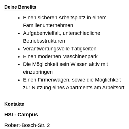
Deine Benefits
Einen sicheren Arbeitsplatz in einem
Familienunternehmen
Aufgabenvielfalt, unterschiedliche
Betriebsstrukturen
Verantwortungsvolle Tätigkeiten
Einen modernen Maschinenpark
Die Möglichkeit sein Wissen aktiv mit
einzubringen
Einen Firmenwagen, sowie die Möglichkeit
zur Nutzung eines Apartments am Arbeitsort
Kontakte
HSI - Campus
Robert-Bosch-Str. 2