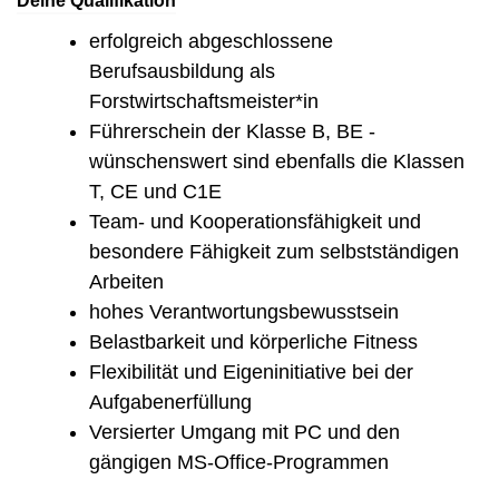
Deine Qualifikation
erfolgreich abgeschlossene
Berufsausbildung als
Forstwirtschaftsmeister*in
Führerschein der Klasse B, BE -
wünschenswert sind ebenfalls die Klassen
T, CE und C1E
Team- und Kooperationsfähigkeit und
besondere Fähigkeit zum selbstständigen
Arbeiten
hohes Verantwortungsbewusstsein
Belastbarkeit und körperliche Fitness
Flexibilität und Eigeninitiative bei der
Aufgabenerfüllung
Versierter Umgang mit PC und den
gängigen MS-Office-Programmen