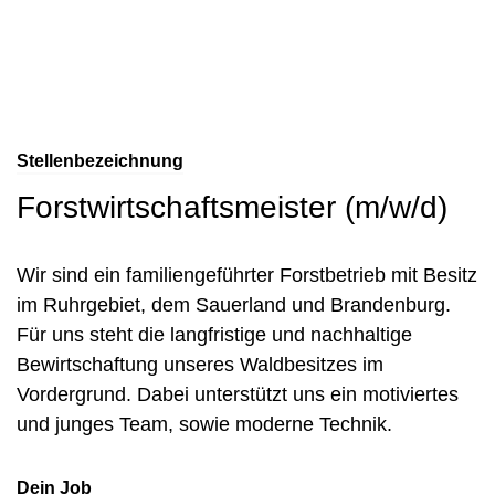
Stellenbezeichnung
Forstwirtschaftsmeister (m/w/d)
Wir sind ein familiengeführter Forstbetrieb mit Besitz
im Ruhrgebiet, dem Sauerland und Brandenburg.
Für uns steht die langfristige und nachhaltige
Bewirtschaftung unseres Waldbesitzes im
Vordergrund. Dabei unterstützt uns ein motiviertes
und junges Team, sowie moderne Technik.
Dein Job