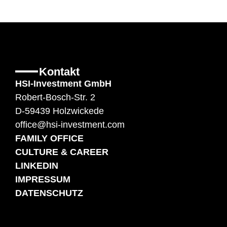
Kontakt
HSI-Investment GmbH
Robert-Bosch-Str. 2
D-59439 Holzwickede
office@hsi-investment.com
FAMILY OFFICE
CULTURE & CAREER
LINKEDIN
IMPRESSUM
DATENSCHUTZ