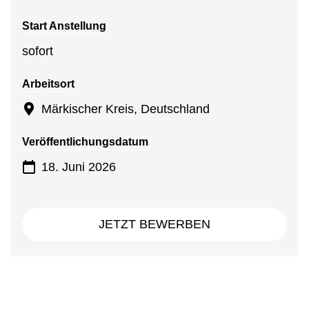
Start Anstellung
sofort
Arbeitsort
Märkischer Kreis, Deutschland
Veröffentlichungsdatum
18. Juni 2026
JETZT BEWERBEN